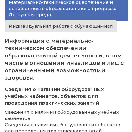
образовательного процесса.
Доступная среда
Материально-техническое обеспечение 
оснащённость образовательного процесс
Доступная среда
Индивидуальная работа с обучающимис
Информация о материально-
техническом обеспечении
образовательной деятельности, в
числе в отношении инвалидов и л
ограниченными возможностями
здоровья:
Сведения о наличии оборудованных