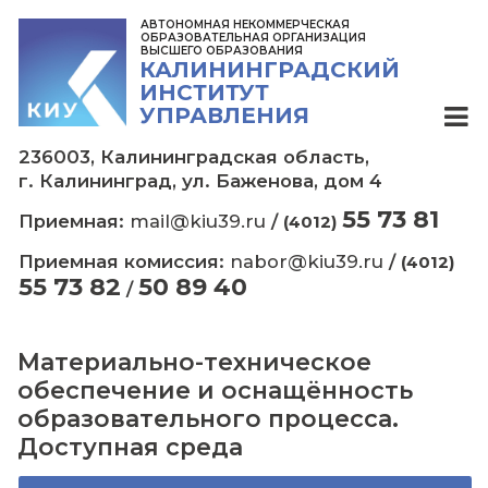
АВТОНОМНАЯ НЕКОММЕРЧЕСКАЯ
ОБРАЗОВАТЕЛЬНАЯ ОРГАНИЗАЦИЯ
ВЫСШЕГО ОБРАЗОВАНИЯ
КАЛИНИНГРАДСКИЙ
ИНСТИТУТ
УПРАВЛЕНИЯ
236003, Калининградская область,
г. Калининград, ул. Баженова, дом 4
55 73
Приемная:
mail@kiu39.ru
/
(4012)
Приемная комиссия:
nabor@kiu39.ru
/
(
55 73 82
50 89 40
/
Материально-техническое
обеспечение и оснащённост