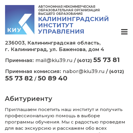
АВТОНОМНАЯ НЕКОММЕРЧЕСКАЯ
ОБРАЗОВАТЕЛЬНАЯ ОРГАНИЗАЦИЯ
ВЫСШЕГО ОБРАЗОВАНИЯ
КАЛИНИНГРАДСКИЙ
ИНСТИТУТ
УПРАВЛЕНИЯ
236003, Калининградская область,
г. Калининград, ул. Баженова, дом 4
55 73
Приемная:
mail@kiu39.ru
/
(4012)
Приемная комиссия:
nabor@kiu39.ru
/
(
55 73 82
50 89 40
/
Абитуриенту
Приглашаем посетить наш институт и полу