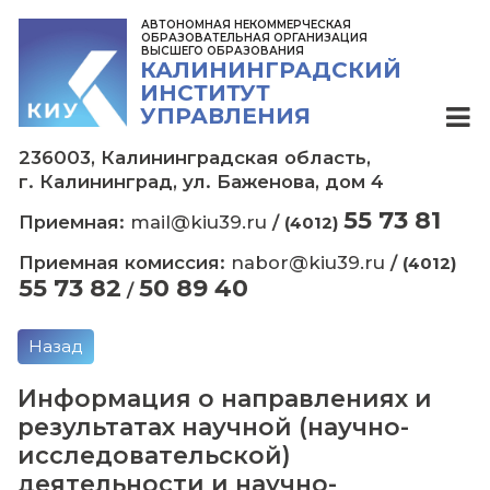
АВТОНОМНАЯ НЕКОММЕРЧЕСКАЯ
ОБРАЗОВАТЕЛЬНАЯ ОРГАНИЗАЦИЯ
ВЫСШЕГО ОБРАЗОВАНИЯ
КАЛИНИНГРАДСКИЙ
ИНСТИТУТ
УПРАВЛЕНИЯ
236003, Калининградская область,
г. Калининград, ул. Баженова, дом 4
55 73
Приемная:
mail@kiu39.ru
/
(4012)
Приемная комиссия:
nabor@kiu39.ru
/
(
55 73 82
50 89 40
/
Назад
Информация о направлениях