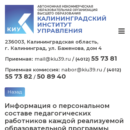
АВТОНОМНАЯ НЕКОММЕРЧЕСКАЯ
ОБРАЗОВАТЕЛЬНАЯ ОРГАНИЗАЦИЯ
ВЫСШЕГО ОБРАЗОВАНИЯ
КАЛИНИНГРАДСКИЙ
ИНСТИТУТ
УПРАВЛЕНИЯ
236003, Калининградская область,
г. Калининград, ул. Баженова, дом 4
55 73
Приемная:
mail@kiu39.ru
/
(4012)
Приемная комиссия:
nabor@kiu39.ru
/
(
55 73 82
50 89 40
/
Назад
Информация о персонально