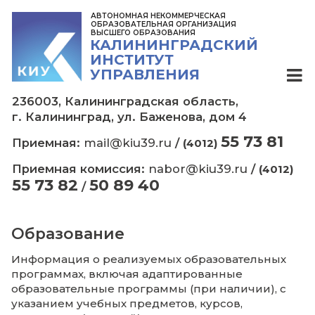
АВТОНОМНАЯ НЕКОММЕРЧЕСКАЯ
ОБРАЗОВАТЕЛЬНАЯ ОРГАНИЗАЦИЯ
ВЫСШЕГО ОБРАЗОВАНИЯ
КАЛИНИНГРАДСКИЙ
ИНСТИТУТ
УПРАВЛЕНИЯ
236003, Калининградская область,
г. Калининград, ул. Баженова, дом 4
55 73
Приемная:
mail@kiu39.ru
/
(4012)
Приемная комиссия:
nabor@kiu39.ru
/
(
55 73 82
50 89 40
/
Образование
Информация о реализуемых образовател